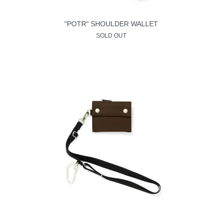
"POTR" SHOULDER WALLET
SOLD OUT