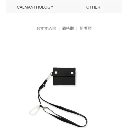
CALMANTHOLOGY
OTHER
おすすめ順 |
価格順
|
新着順