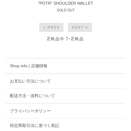
"POTR" SHOULDER WALLET
SOLD OUT
« PREV
NEXT »
2
1-2
商品中
商品
Shop info | 店舗情報
お支払い方法について
配送方法・送料について
プライバシーポリシー
特定商取引法に基づく表記