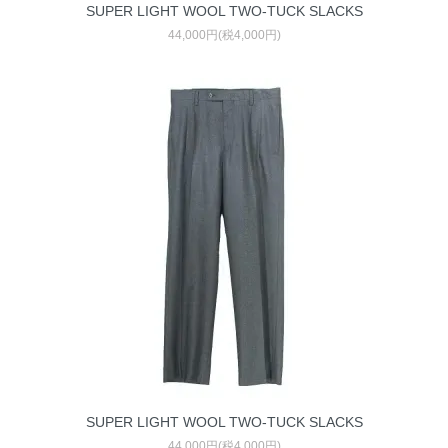
SUPER LIGHT WOOL TWO-TUCK SLACKS
44,000円(税4,000円)
SUPER LIGHT WOOL TWO-TUCK SLACKS
44,000円(税4,000円)