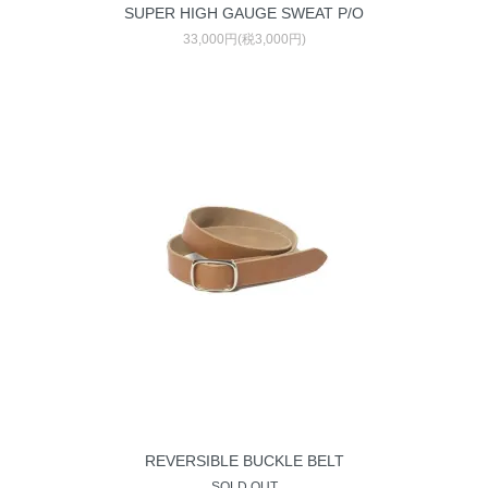
SUPER HIGH GAUGE SWEAT P/O
33,000円(税3,000円)
REVERSIBLE BUCKLE BELT
SOLD OUT