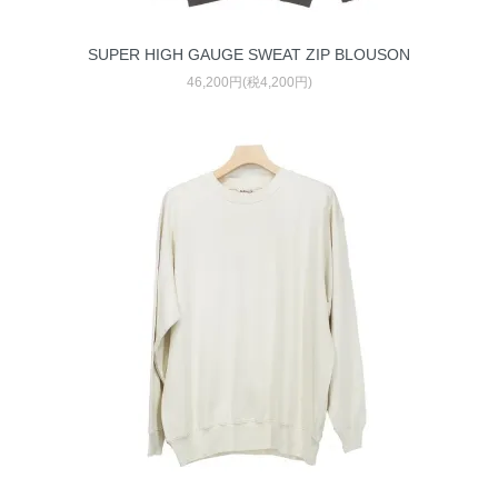
SUPER HIGH GAUGE SWEAT ZIP BLOUSON
46,200円(税4,200円)