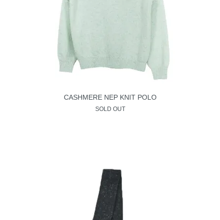
CASHMERE NEP KNIT POLO
SOLD OUT