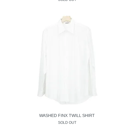
WASHED FINX TWILL SHIRT
SOLD OUT