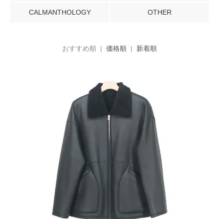
CALMANTHOLOGY
OTHER
おすすめ順 |
価格順
|
新着順