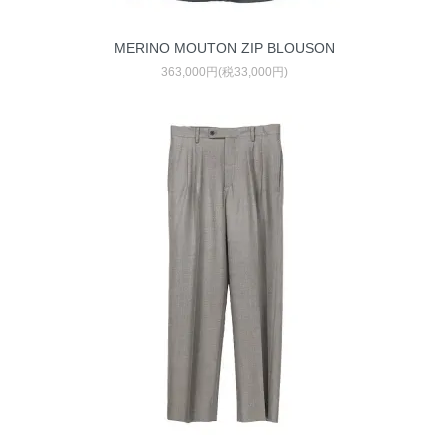
MERINO MOUTON ZIP BLOUSON
363,000円(税33,000円)