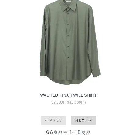
WASHED FINX TWILL SHIRT
39,600円(税3,600円)
« PREV
NEXT »
66
1-18
商品中
商品