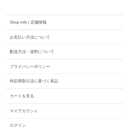
Shop info | 店舗情報
お支払い方法について
配送方法・送料について
プライバシーポリシー
特定商取引法に基づく表記
カートを見る
マイアカウント
ログイン