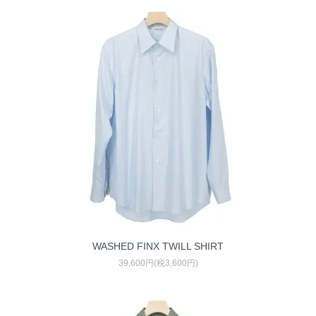
WASHED FINX TWILL SHIRT
39,600円(税3,600円)