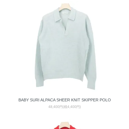
BABY SURI ALPACA SHEER KNIT SKIPPER POLO
48,400円(税4,400円)