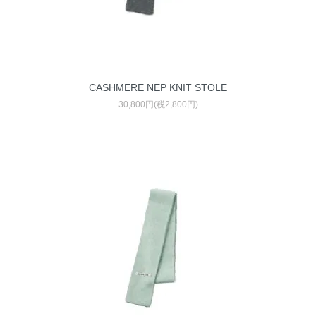
CASHMERE NEP KNIT STOLE
30,800円(税2,800円)