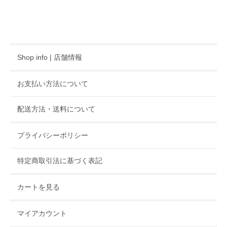
Shop info | 店舗情報
お支払い方法について
配送方法・送料について
プライバシーポリシー
特定商取引法に基づく表記
カートを見る
マイアカウント