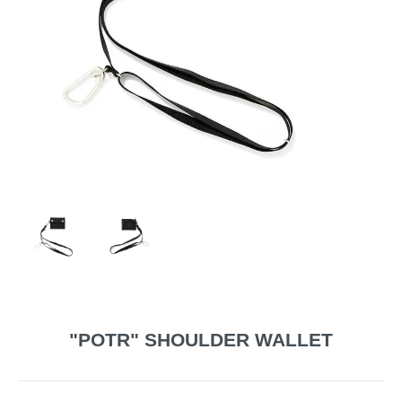
"POTR" SHOULDER WALLET