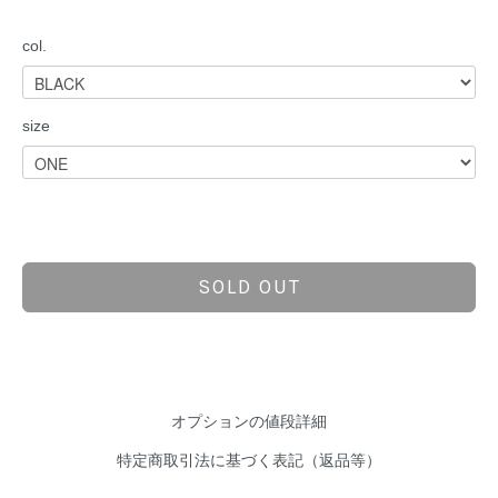
col.
size
SOLD OUT
オプションの値段詳細
特定商取引法に基づく表記（返品等）