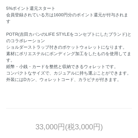
5%ポイント還元スタート
会員登録されている方は1600円分のポイント還元が付与されま
す
POTR(吉田カバンのLIFE STYLEをコンセプトにしたブランド)と
のコラボレーション
ショルダーストラップ付きのポケットウォレットになります。
素材にポリエステルにボンディング加工をしたものを使用してま
す。
紙幣・小銭・カードを整然と収納できるウォレットです。
コンパクトなサイズで、カジュアルに持ち運ぶことができます。
外装にはDカン、ウォレットコード、カラビナが付きます。
33,000円(税3,000円)