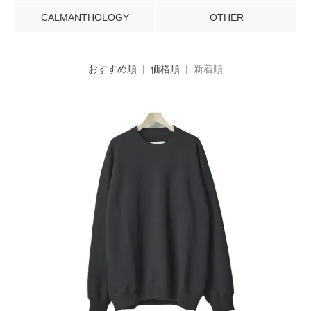
CALMANTHOLOGY
OTHER
おすすめ順
|
価格順
| 新着順