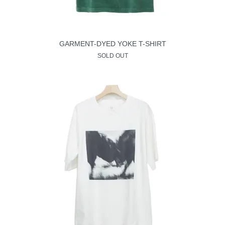
GARMENT-DYED YOKE T-SHIRT
SOLD OUT