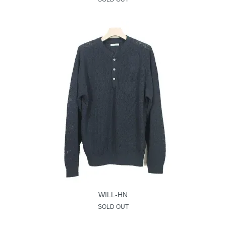
WILL-HN
SOLD OUT