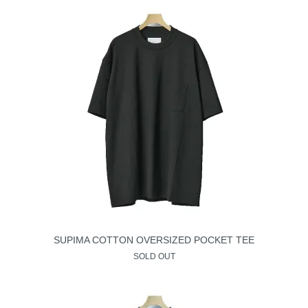
SUPIMA COTTON OVERSIZED POCKET TEE
SOLD OUT