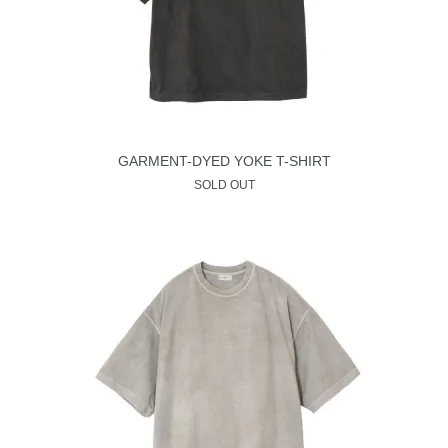
GARMENT-DYED YOKE T-SHIRT
SOLD OUT