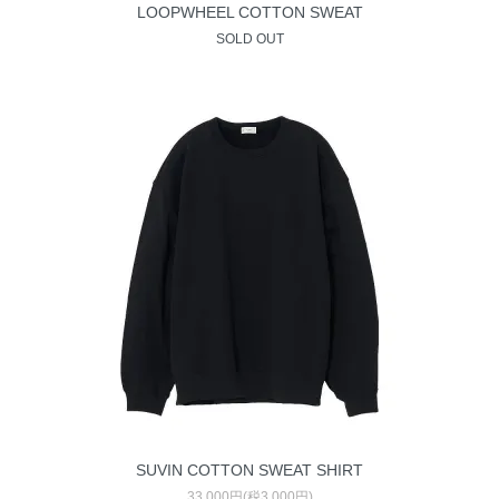
LOOPWHEEL COTTON SWEAT
SOLD OUT
SUVIN COTTON SWEAT SHIRT
33,000円(税3,000円)