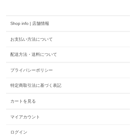
Shop info | 店舗情報
お支払い方法について
配送方法・送料について
プライバシーポリシー
特定商取引法に基づく表記
カートを見る
マイアカウント
ログイン