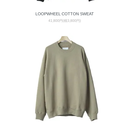
LOOPWHEEL COTTON SWEAT
41,800円(税3,800円)