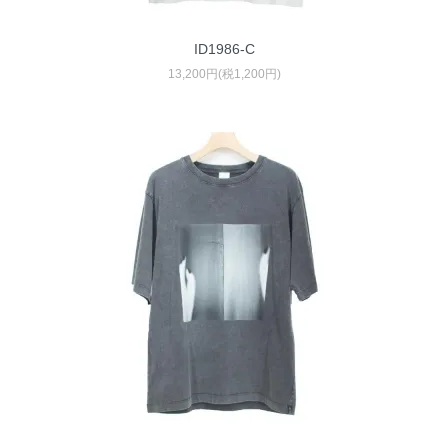
ID1986-C
13,200円(税1,200円)