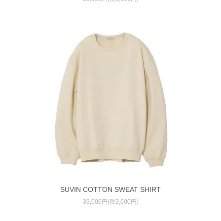
SUVIN COTTON SWEAT SHIRT
33,000円(税3,000円)