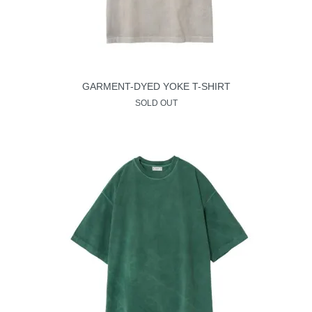
GARMENT-DYED YOKE T-SHIRT
SOLD OUT