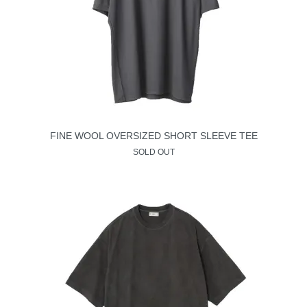
FINE WOOL OVERSIZED SHORT SLEEVE TEE
SOLD OUT