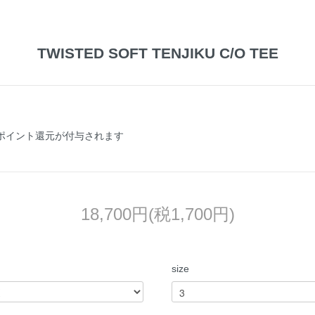
TWISTED SOFT TENJIKU C/O TEE
のポイント還元が付与されます
18,700円(税1,700円)
size