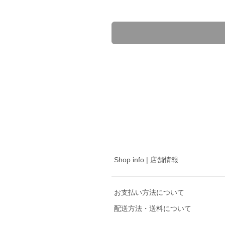
Shop info | 店舗情報
お支払い方法について
配送方法・送料について