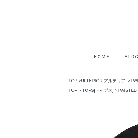
HOME
BLO
TOP
>
ULTERIOR[アルテリア]
>
TWI
TOP
>
TOPS[トップス]
>
TWISTED 