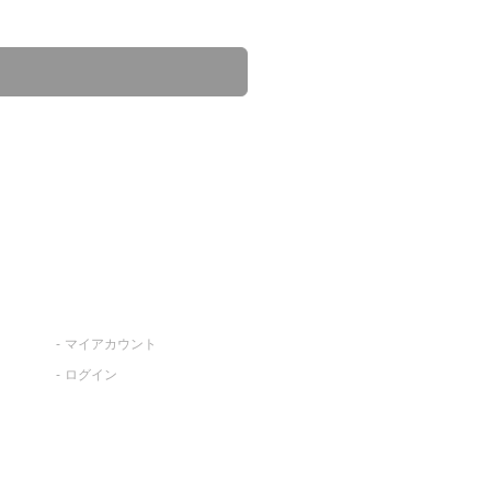
マイアカウント
ログイン