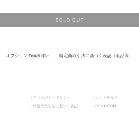
SOLD OUT
オプションの値段詳細
特定商取引法に基づく表記（返品等）
プライバシーポリシー
カートを見る
特定商取引法に基づく表記
RSS
/
ATOM