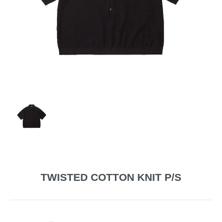
TWISTED COTTON KNIT P/S