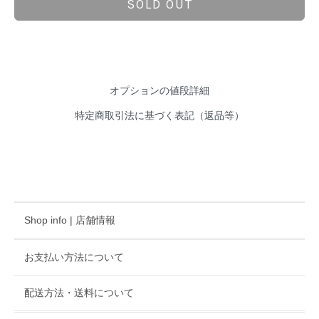
SOLD OUT
オプションの値段詳細
特定商取引法に基づく表記（返品等）
Shop info | 店舗情報
お支払い方法について
配送方法・送料について