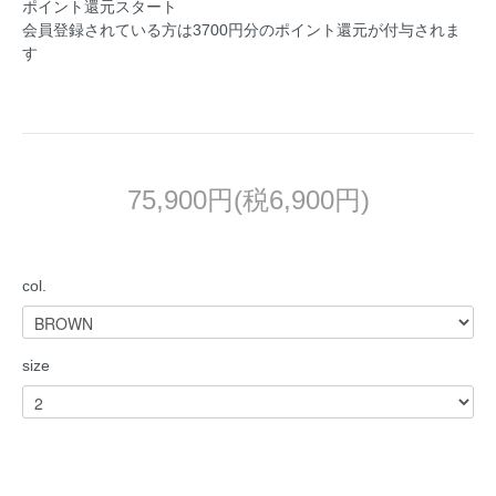
ポイント還元スタート
会員登録されている方は3700円分のポイント還元が付与されま
す
75,900円(税6,900円)
col.
size