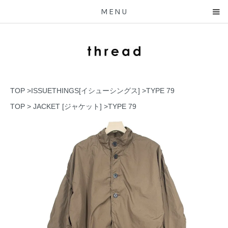
MENU
TOP
>
ISSUETHINGS[イシューシングス]
>
TYPE 79
TOP
>
JACKET [ジャケット]
>
TYPE 79