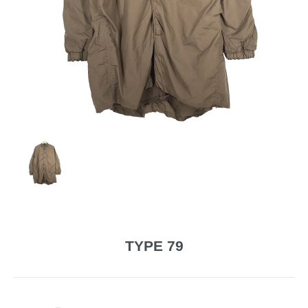
TYPE 79