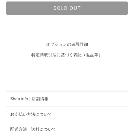
SOLD OUT
オプションの値段詳細
特定商取引法に基づく表記（返品等）
Shop info | 店舗情報
お支払い方法について
配送方法・送料について