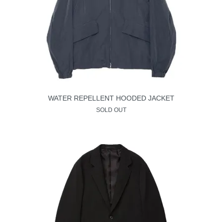
WATER REPELLENT HOODED JACKET
SOLD OUT