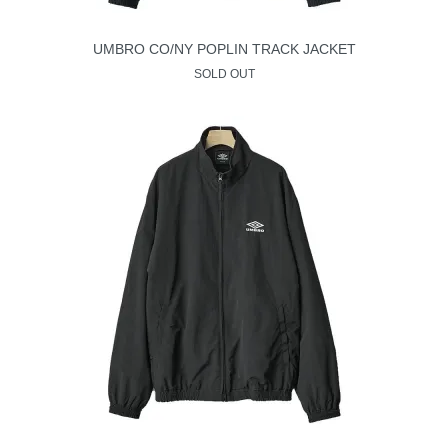
UMBRO CO/NY POPLIN TRACK JACKET
SOLD OUT