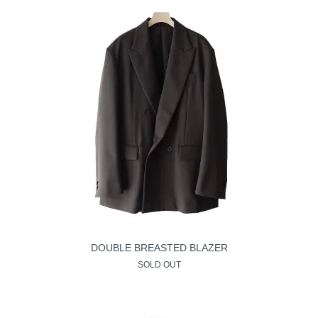
DOUBLE BREASTED BLAZER
SOLD OUT