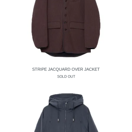
STRIPE JACQUARD OVER JACKET
SOLD OUT