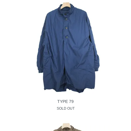
TYPE 79
SOLD OUT