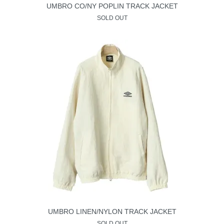
UMBRO CO/NY POPLIN TRACK JACKET
SOLD OUT
UMBRO LINEN/NYLON TRACK JACKET
SOLD OUT