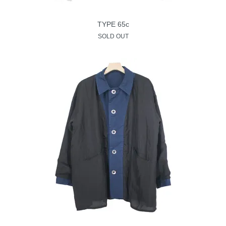
TYPE 65c
SOLD OUT