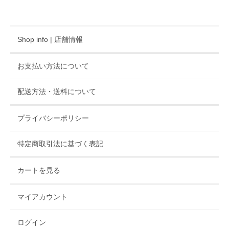
Shop info | 店舗情報
お支払い方法について
配送方法・送料について
プライバシーポリシー
特定商取引法に基づく表記
カートを見る
マイアカウント
ログイン