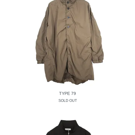
TYPE 79
SOLD OUT