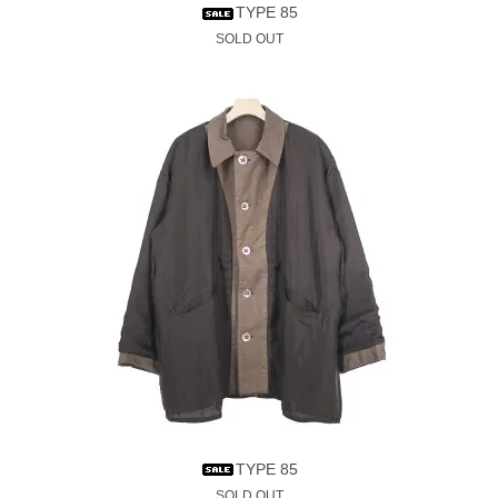
TYPE 85
SOLD OUT
TYPE 85
SOLD OUT