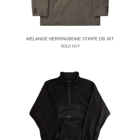
MELANGE HERRINGBONE STRIPE DB JKT
SOLD OUT