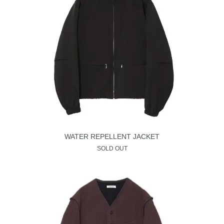
WATER REPELLENT JACKET
SOLD OUT