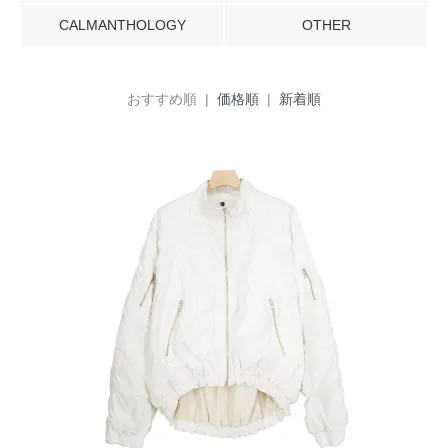
CALMANTHOLOGY
OTHER
おすすめ順 |
価格順
|
新着順