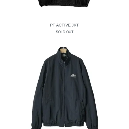
PT ACTIVE JKT
SOLD OUT