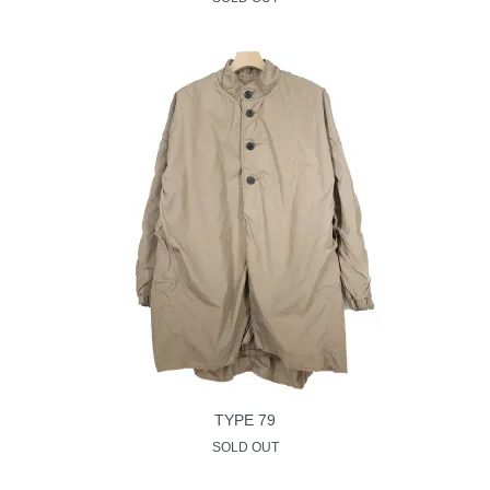
TYPE 79
SOLD OUT