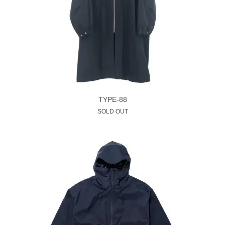
TYPE-88
SOLD OUT