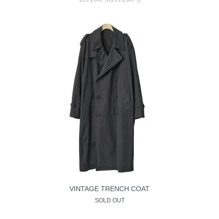
VINTAGE TRENCH COAT
SOLD OUT