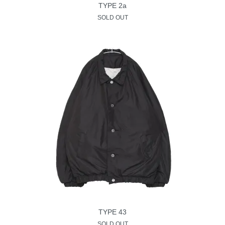
TYPE 2a
SOLD OUT
TYPE 43
SOLD OUT