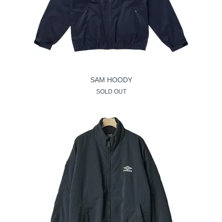
SAM HOODY
SOLD OUT