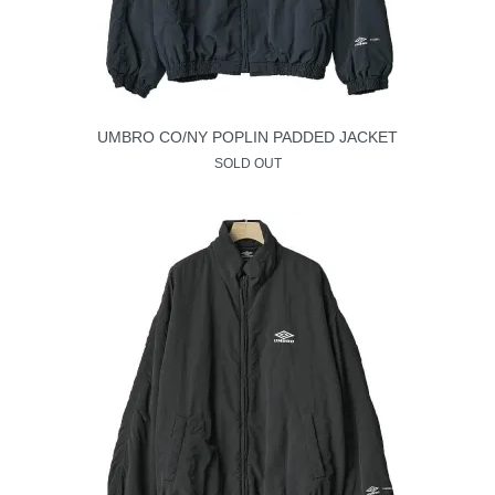
UMBRO CO/NY POPLIN PADDED JACKET
SOLD OUT