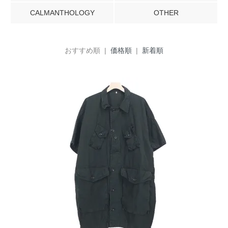
CALMANTHOLOGY
OTHER
おすすめ順 |
価格順
|
新着順