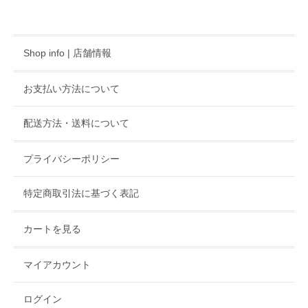
Shop info | 店舗情報
お支払い方法について
配送方法・送料について
プライバシーポリシー
特定商取引法に基づく表記
カートを見る
マイアカウント
ログイン