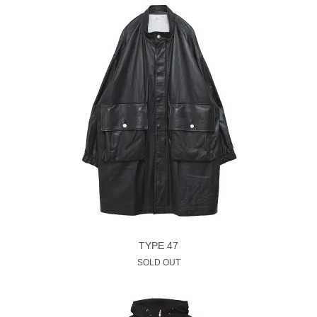
TYPE 47
SOLD OUT