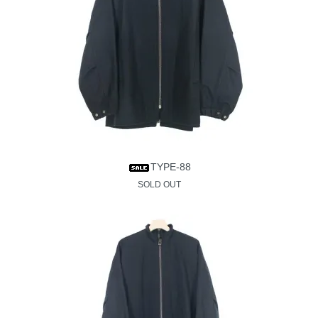
TYPE-88
SOLD OUT