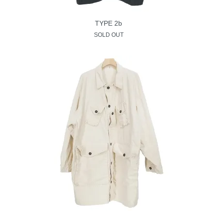
TYPE 2b
SOLD OUT