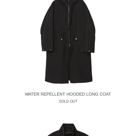
WATER REPELLENT HOODED LONG COAT
SOLD OUT