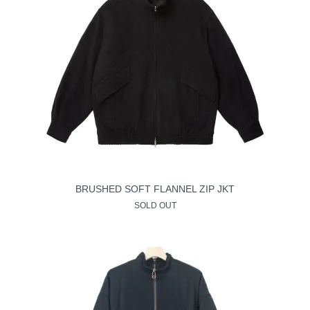
BRUSHED SOFT FLANNEL ZIP JKT
SOLD OUT