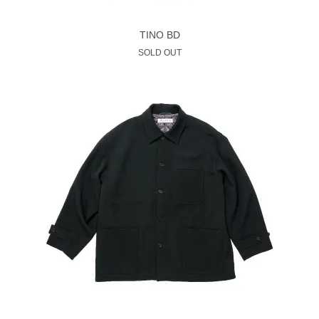
TINO BD
SOLD OUT