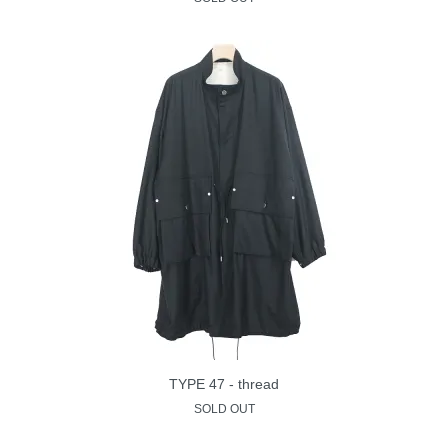
TYPE 47 - thread
SOLD OUT