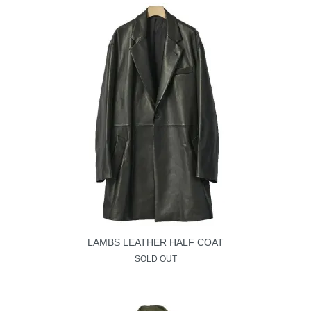
LAMBS LEATHER HALF COAT
SOLD OUT