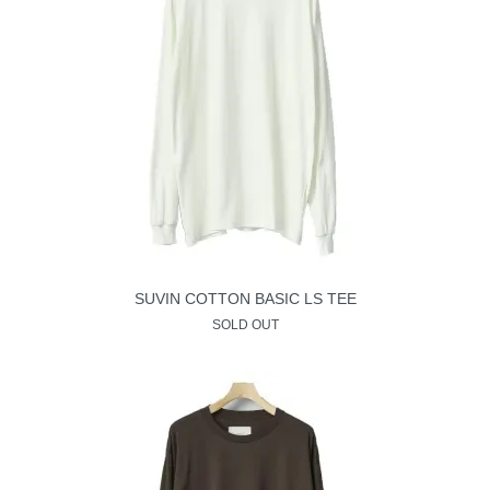
SUVIN COTTON BASIC LS TEE
SOLD OUT