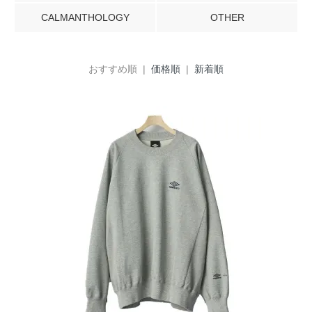
CALMANTHOLOGY
OTHER
おすすめ順 |
価格順
|
新着順