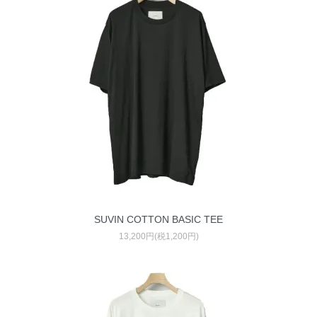
SUVIN COTTON BASIC TEE
13,200円(税1,200円)