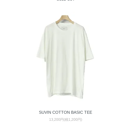
SUVIN COTTON BASIC TEE
13,200円(税1,200円)