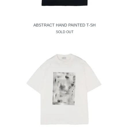
ABSTRACT HAND PAINTED T-SH
SOLD OUT