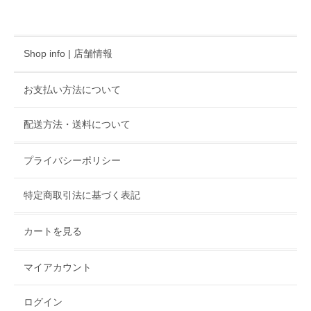
Shop info | 店舗情報
お支払い方法について
配送方法・送料について
プライバシーポリシー
特定商取引法に基づく表記
カートを見る
マイアカウント
ログイン