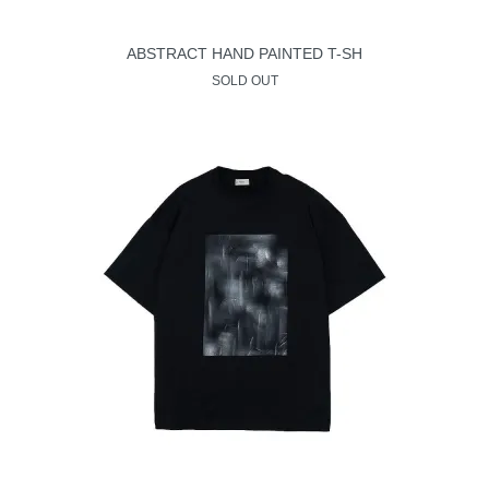
ABSTRACT HAND PAINTED T-SH
SOLD OUT