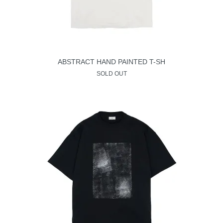
ABSTRACT HAND PAINTED T-SH
SOLD OUT