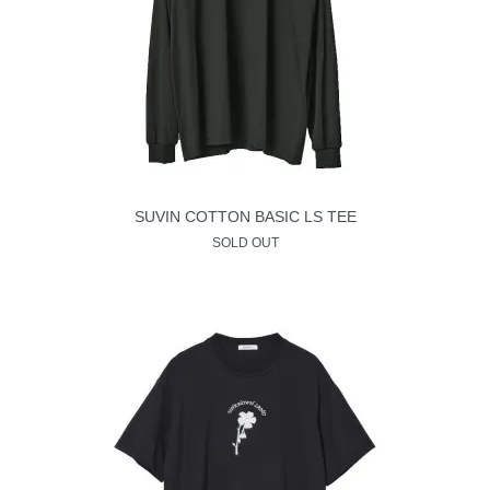
SUVIN COTTON BASIC LS TEE
SOLD OUT