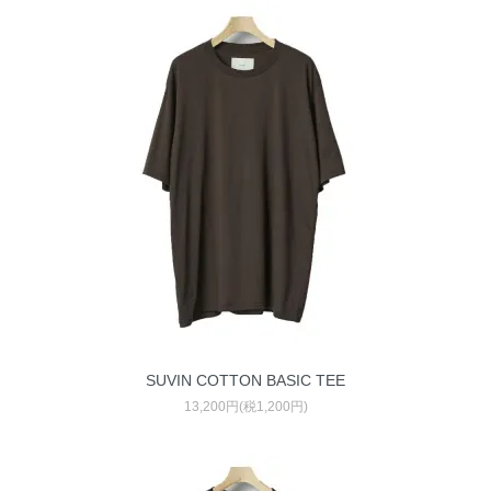
SUVIN COTTON BASIC TEE
13,200円(税1,200円)