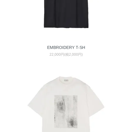
EMBROIDERY T-SH
22,000円(税2,000円)