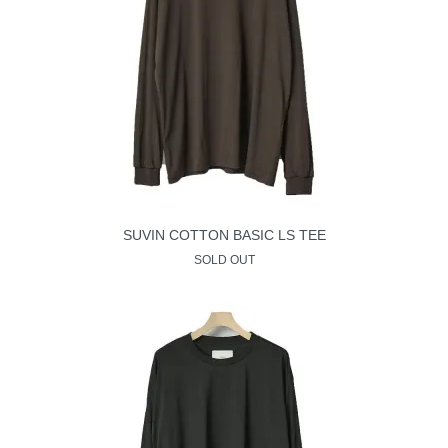
SUVIN COTTON BASIC LS TEE
SOLD OUT