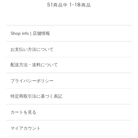
51
1-18
商品中
商品
Shop info | 店舗情報
お支払い方法について
配送方法・送料について
プライバシーポリシー
特定商取引法に基づく表記
カートを見る
マイアカウント