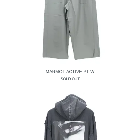
MARMOT ACTIVE-PT-W
SOLD OUT