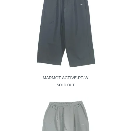
MARMOT ACTIVE-PT-W
SOLD OUT