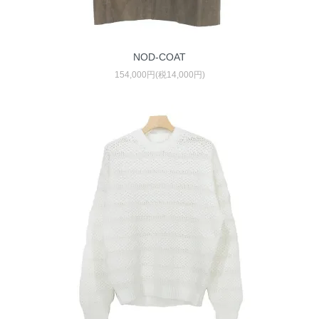
NOD-COAT
154,000円(税14,000円)