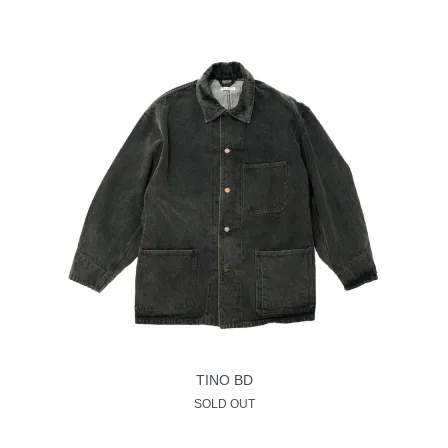
TINO BD
SOLD OUT