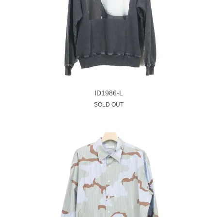
ID1986-L
SOLD OUT