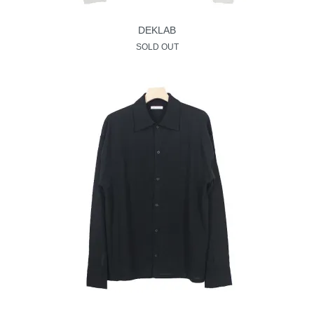
DEKLAB
SOLD OUT