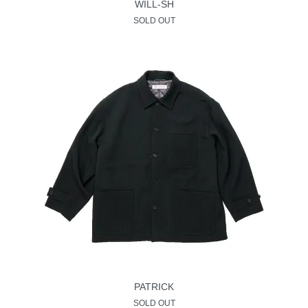
WILL-SH
SOLD OUT
PATRICK
SOLD OUT