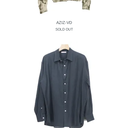
AZIZ-VD
SOLD OUT