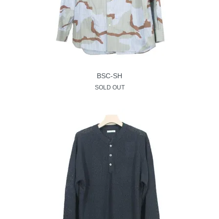
BSC-SH
SOLD OUT