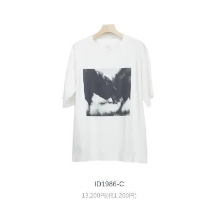
ID1986-C
13,200円(税1,200円)