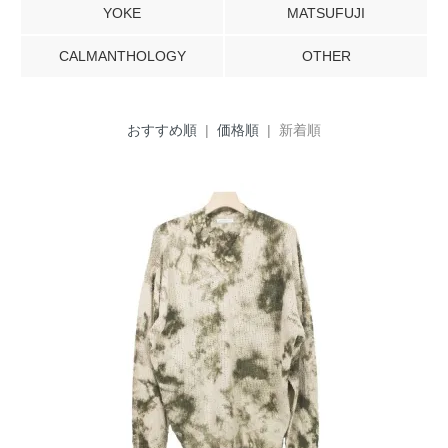
YOKE
MATSUFUJI
CALMANTHOLOGY
OTHER
おすすめ順
|
価格順
| 新着順