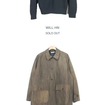
WILL-HN
SOLD OUT