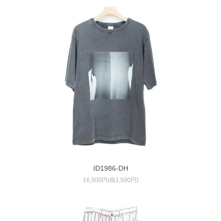
ID1986-DH
16,500円(税1,500円)