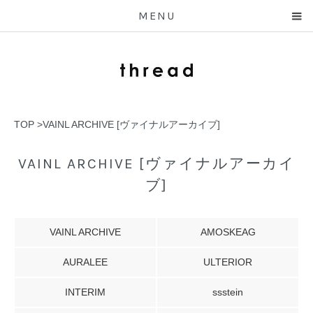
MENU
TOP
>
VAINL ARCHIVE [ヴァイナルアーカイブ]
VAINL ARCHIVE [ヴァイナルアーカイ
ブ]
VAINL ARCHIVE
AMOSKEAG
AURALEE
ULTERIOR
INTERIM
ssstein