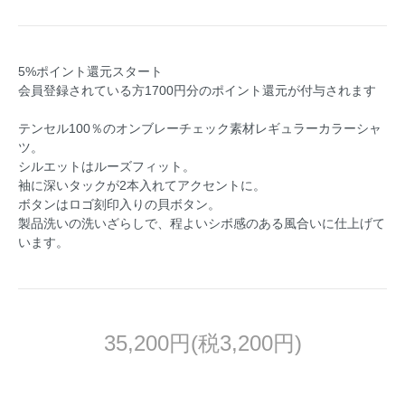
5%ポイント還元スタート
会員登録されている方1700円分のポイント還元が付与されます
テンセル100％のオンブレーチェック素材レギュラーカラーシャ
ツ。
シルエットはルーズフィット。
袖に深いタックが2本入れてアクセントに。
ボタンはロゴ刻印入りの貝ボタン。
製品洗いの洗いざらしで、程よいシボ感のある風合いに仕上げて
います。
35,200円(税3,200円)