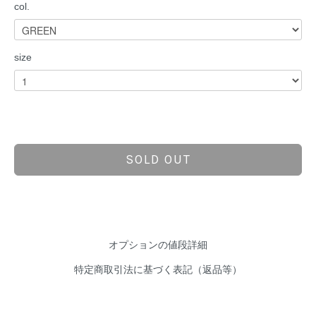
col.
size
SOLD OUT
オプションの値段詳細
特定商取引法に基づく表記（返品等）