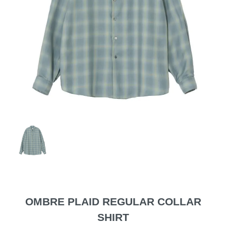
OMBRE PLAID REGULAR COLLAR
SHIRT