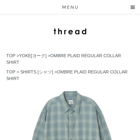
MENU
TOP
>
YOKE[ヨーク]
>
OMBRE PLAID REGULAR COLLAR
SHIRT
TOP
>
SHIRTS [シャツ]
>
OMBRE PLAID REGULAR COLLAR
SHIRT