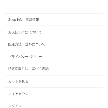
Shop info | 店舗情報
お支払い方法について
配送方法・送料について
プライバシーポリシー
特定商取引法に基づく表記
カートを見る
マイアカウント
ログイン