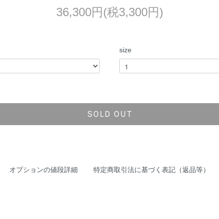
36,300円(税3,300円)
size
SOLD OUT
オプションの値段詳細
特定商取引法に基づく表記（返品等）