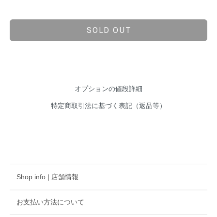
SOLD OUT
オプションの値段詳細
特定商取引法に基づく表記（返品等）
Shop info | 店舗情報
お支払い方法について