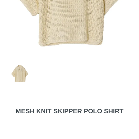
MESH KNIT SKIPPER POLO SHIRT