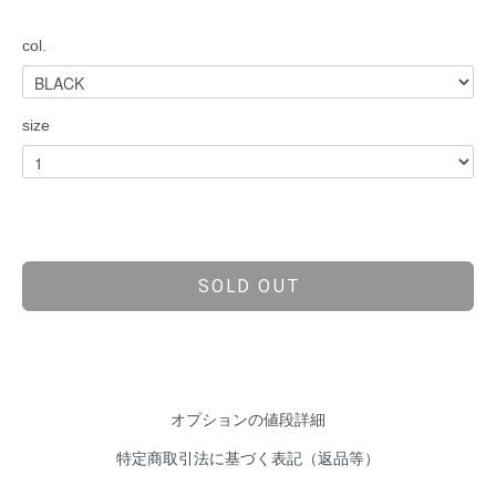
col.
size
SOLD OUT
オプションの値段詳細
特定商取引法に基づく表記（返品等）