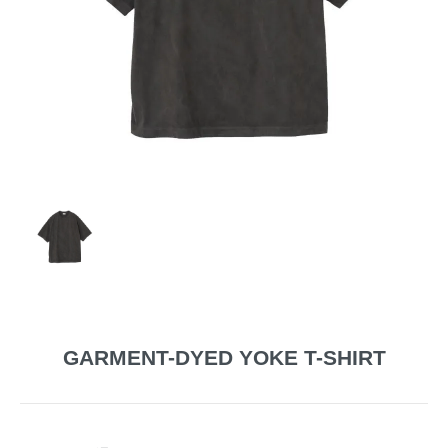
GARMENT-DYED YOKE T-SHIRT