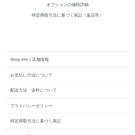
オプションの値段詳細
特定商取引法に基づく表記（返品等）
Shop info | 店舗情報
お支払い方法について
配送方法・送料について
プライバシーポリシー
特定商取引法に基づく表記