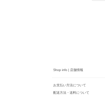
Shop info | 店舗情報
お支払い方法について
配送方法・送料について