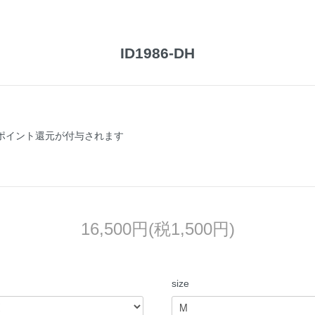
ID1986-DH
のポイント還元が付与されます
16,500円(税1,500円)
size