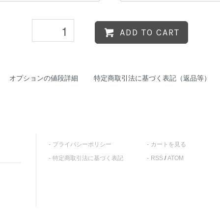
ADD TO CART
オプションの値段詳細
特定商取引法に基づく表記（返品等）
プライバシーポリシー
カートを見る
特定商取引法に基づく表記
RSS
/
ATOM