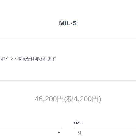
MIL-S
のポイント還元が付与されます
46,200円(税4,200円)
size