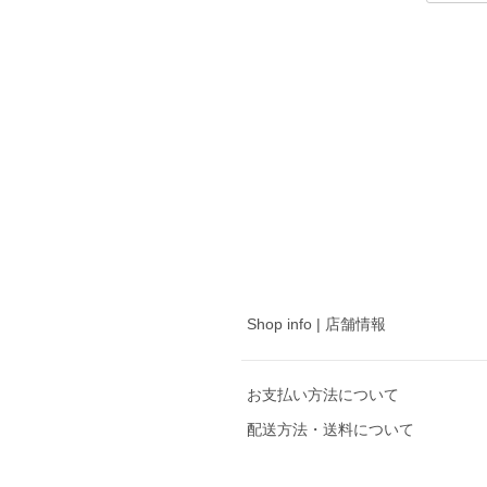
Shop info | 店舗情報
お支払い方法について
配送方法・送料について