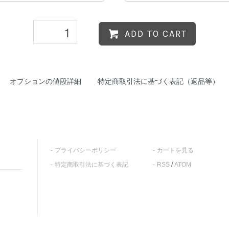
ADD TO CART
オプションの値段詳細
特定商取引法に基づく表記（返品等）
プライバシーポリシー
カートを見る
特定商取引法に基づく表記
RSS
/
ATOM