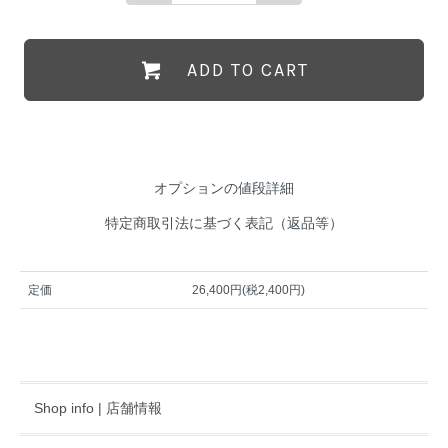
ADD TO CART
オプションの値段詳細
特定商取引法に基づく表記（返品等）
定価
26,400円(税2,400円)
Shop info | 店舗情報