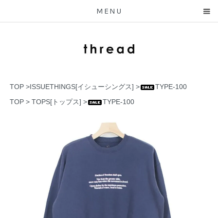
MENU
TOP
>
ISSUETHINGS[イシューシングス]
>
TYPE-100
TOP
>
TOPS[トップス]
>
TYPE-100