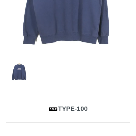
TYPE-100