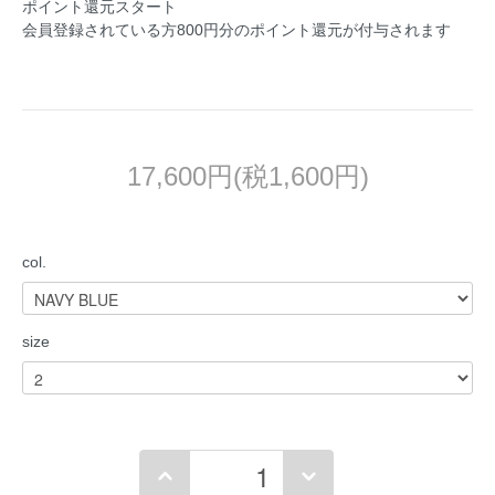
ポイント還元スタート
会員登録されている方800円分のポイント還元が付与されます
17,600円(税1,600円)
col.
size