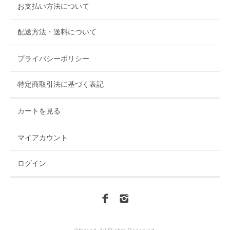
お支払い方法について
配送方法・送料について
プライバシーポリシー
特定商取引法に基づく表記
カートを見る
マイアカウント
ログイン