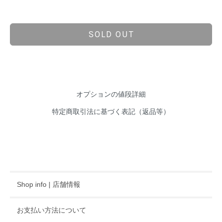
SOLD OUT
オプションの値段詳細
特定商取引法に基づく表記（返品等）
Shop info | 店舗情報
お支払い方法について