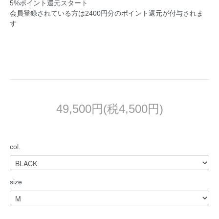
5%ポイント還元スタート
会員登録されている方は2400円分のポイント還元が付与されま
す
49,500円(税4,500円)
col.
size