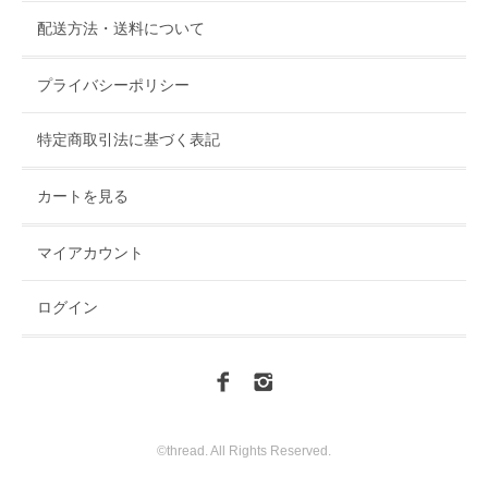
配送方法・送料について
プライバシーポリシー
特定商取引法に基づく表記
カートを見る
マイアカウント
ログイン
©thread. All Rights Reserved.