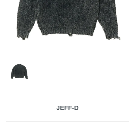
JEFF-D