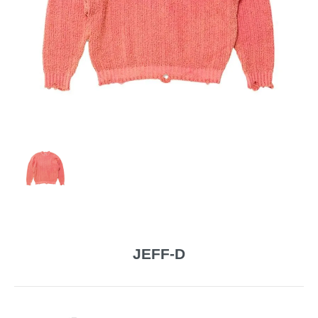
JEFF-D