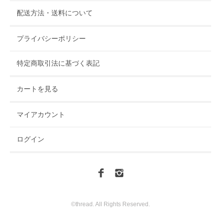
配送方法・送料について
プライバシーポリシー
特定商取引法に基づく表記
カートを見る
マイアカウント
ログイン
©thread. All Rights Reserved.