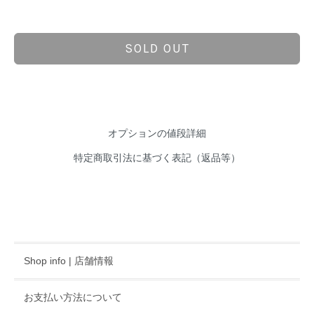
SOLD OUT
オプションの値段詳細
特定商取引法に基づく表記（返品等）
Shop info | 店舗情報
お支払い方法について