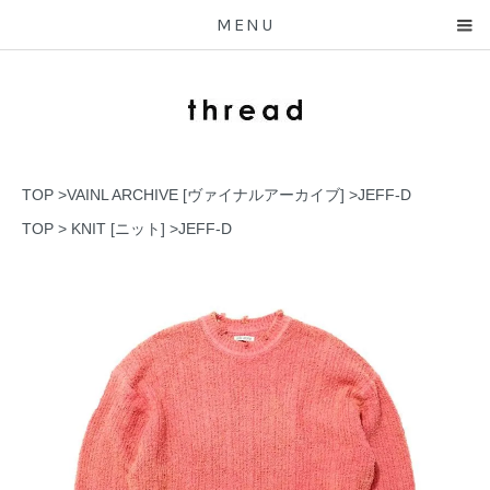
MENU
TOP
>
VAINL ARCHIVE [ヴァイナルアーカイブ]
>
JEFF-D
TOP
>
KNIT [ニット]
>
JEFF-D