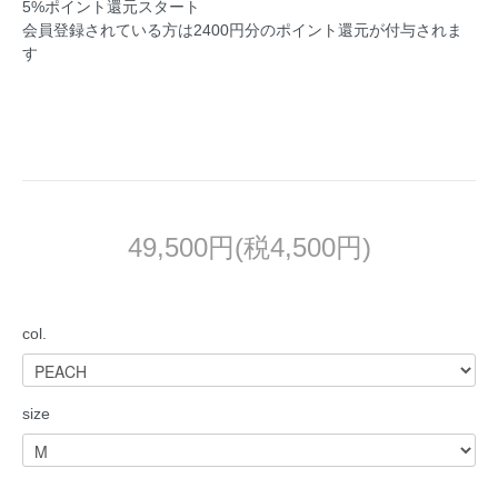
5%ポイント還元スタート
会員登録されている方は2400円分のポイント還元が付与されま
す
49,500円(税4,500円)
col.
size