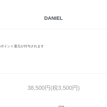
DANIEL
のポイント還元が付与されます
38,500円(税3,500円)
size