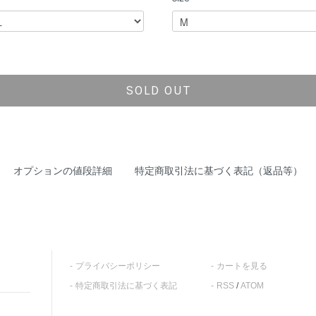
SOLD OUT
オプションの値段詳細
特定商取引法に基づく表記（返品等）
プライバシーポリシー
カートを見る
特定商取引法に基づく表記
RSS
/
ATOM