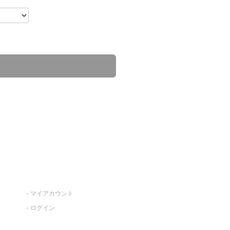
マイアカウント
ログイン