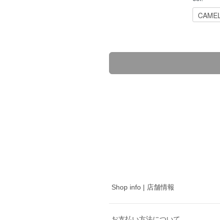
Shop info | 店舗情報
お支払い方法について