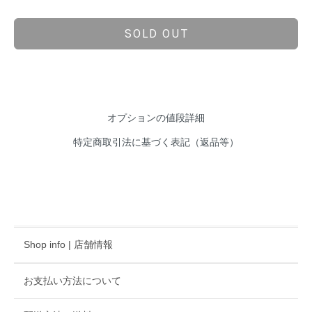
SOLD OUT
オプションの値段詳細
特定商取引法に基づく表記（返品等）
Shop info | 店舗情報
お支払い方法について