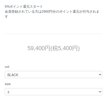
5%ポイント還元スタート
会員登録されている方は2900円分のポイント還元が付与されま
す
59,400円(税5,400円)
col.
size