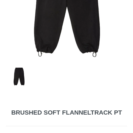
BRUSHED SOFT FLANNELTRACK PT