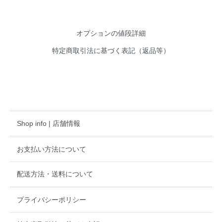
オプションの値段詳細
特定商取引法に基づく表記（返品等）
Shop info | 店舗情報
お支払い方法について
配送方法・送料について
プライバシーポリシー