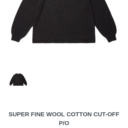
SUPER FINE WOOL COTTON CUT-OFF
P/O