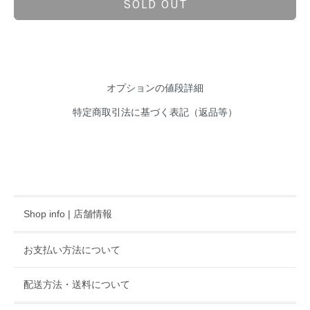
SOLD OUT
オプションの値段詳細
特定商取引法に基づく表記（返品等）
Shop info | 店舗情報
お支払い方法について
配送方法・送料について