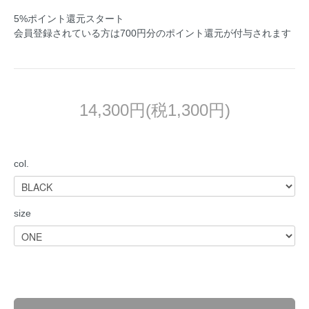
5%ポイント還元スタート
会員登録されている方は700円分のポイント還元が付与されます
14,300円(税1,300円)
col.
size