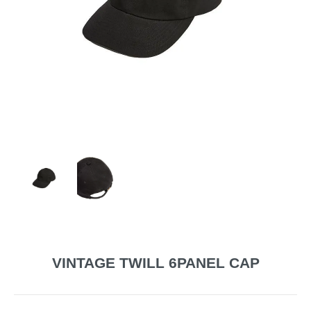
VINTAGE TWILL 6PANEL CAP