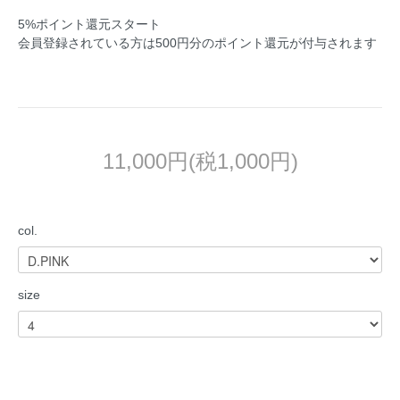
5%ポイント還元スタート
会員登録されている方は500円分のポイント還元が付与されます
11,000円(税1,000円)
col.
size