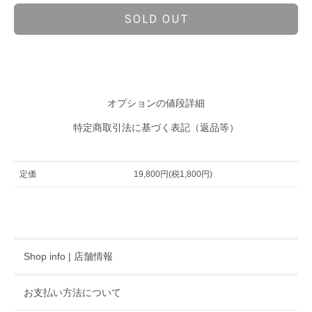
SOLD OUT
オプションの値段詳細
特定商取引法に基づく表記（返品等）
定価
19,800円(税1,800円)
Shop info | 店舗情報
お支払い方法について