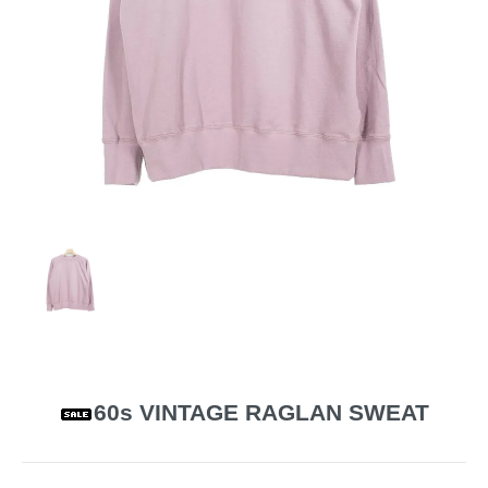
60s VINTAGE RAGLAN SWEAT